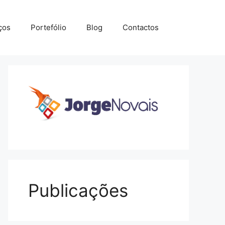
ços
Portefólio
Blog
Contactos
Publicações