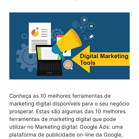
Conheça as 10 melhores ferramentas de
marketing digital disponíveis para o seu negócio
prosperar. Estas são algumas das 10 melhores
ferramentas de marketing digital que pode
utilizar no Marketing digital: Google Ads: uma
plataforma de publicidade on-line da Google,