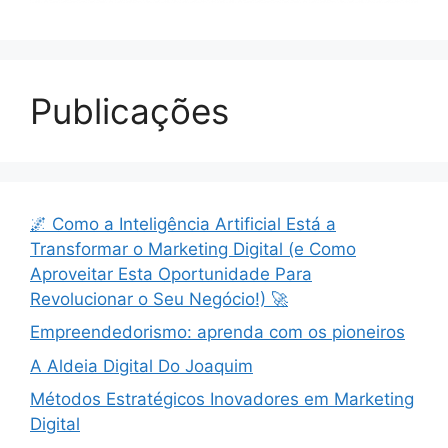
Publicações
🌌 Como a Inteligência Artificial Está a
Transformar o Marketing Digital (e Como
Aproveitar Esta Oportunidade Para
Revolucionar o Seu Negócio!) 🚀
Empreendedorismo: aprenda com os pioneiros
A Aldeia Digital Do Joaquim
Métodos Estratégicos Inovadores em Marketing
Digital