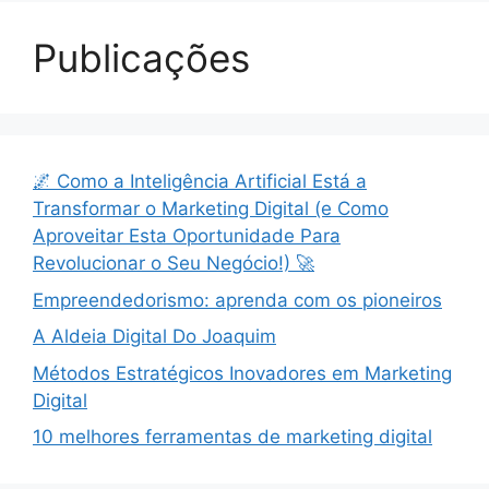
Publicações
🌌 Como a Inteligência Artificial Está a
Transformar o Marketing Digital (e Como
Aproveitar Esta Oportunidade Para
Revolucionar o Seu Negócio!) 🚀
Empreendedorismo: aprenda com os pioneiros
A Aldeia Digital Do Joaquim
Métodos Estratégicos Inovadores em Marketing
Digital
10 melhores ferramentas de marketing digital