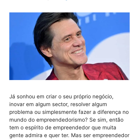
Já sonhou em criar o seu próprio negócio,
inovar em algum sector, resolver algum
problema ou simplesmente fazer a diferença no
mundo do empreendedorismo? Se sim, então
tem o espírito de empreendedor que muita
gente admira e quer ter. Mas ser empreendedor