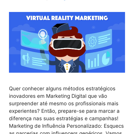
Quer conhecer alguns métodos estratégicos
inovadores em Marketing Digital que vão
surpreender até mesmo os profissionais mais
experientes? Então, prepare-se para marcar a
diferença nas suas estratégias e campanhas!
Marketing de Influência Personalizado: Esquecs
as parcerias com influencers genéricos. Vamos