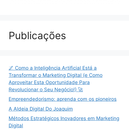
Publicações
🌌 Como a Inteligência Artificial Está a
Transformar o Marketing Digital (e Como
Aproveitar Esta Oportunidade Para
Revolucionar o Seu Negócio!) 🚀
Empreendedorismo: aprenda com os pioneiros
A Aldeia Digital Do Joaquim
Métodos Estratégicos Inovadores em Marketing
Digital