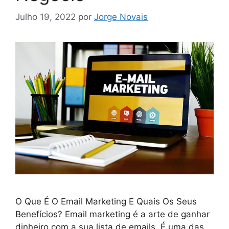
Julho 19, 2022
por
Jorge Novais
O Que É O Email Marketing E Quais Os Seus
Benefícios? Email marketing é a arte de ganhar
dinheiro com a sua lista de emails. É uma das