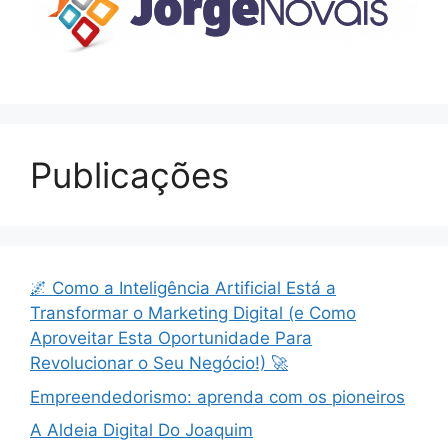
Publicações
🌌 Como a Inteligência Artificial Está a
Transformar o Marketing Digital (e Como
Aproveitar Esta Oportunidade Para
Revolucionar o Seu Negócio!) 🚀
Empreendedorismo: aprenda com os pioneiros
A Aldeia Digital Do Joaquim