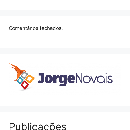
Comentários fechados.
Publicações