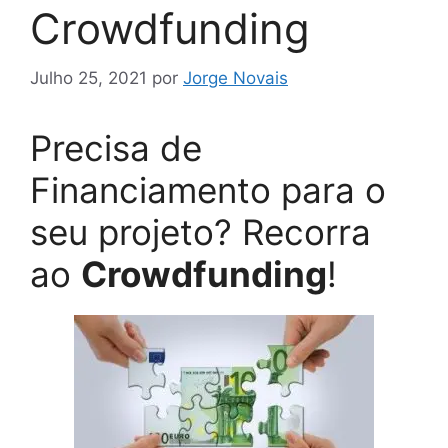
Crowdfunding
Julho 25, 2021
por
Jorge Novais
Precisa de
Financiamento para o
seu projeto? Recorra
ao
Crowdfunding
!