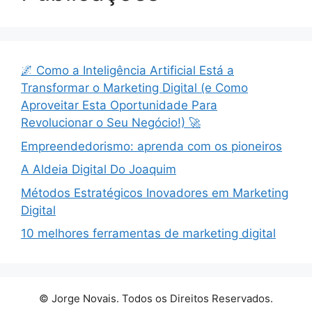
🌌 Como a Inteligência Artificial Está a
Transformar o Marketing Digital (e Como
Aproveitar Esta Oportunidade Para
Revolucionar o Seu Negócio!) 🚀
Empreendedorismo: aprenda com os pioneiros
A Aldeia Digital Do Joaquim
Métodos Estratégicos Inovadores em Marketing
Digital
10 melhores ferramentas de marketing digital
© Jorge Novais. Todos os Direitos Reservados.