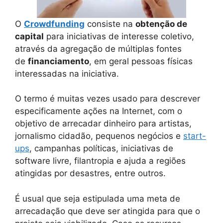
O
Crowdfunding
consiste na
obtenção de
capital
para iniciativas de interesse coletivo,
através da agregação de múltiplas fontes
de
financiamento
, em geral pessoas físicas
interessadas na iniciativa.
O termo é muitas vezes usado para descrever
especificamente ações na Internet, com o
objetivo de arrecadar dinheiro para artistas,
jornalismo cidadão, pequenos negócios e
start-
ups
, campanhas políticas, iniciativas de
software livre, filantropia e ajuda a regiões
atingidas por desastres, entre outros.
É usual que seja estipulada uma meta de
arrecadação que deve ser atingida para que o