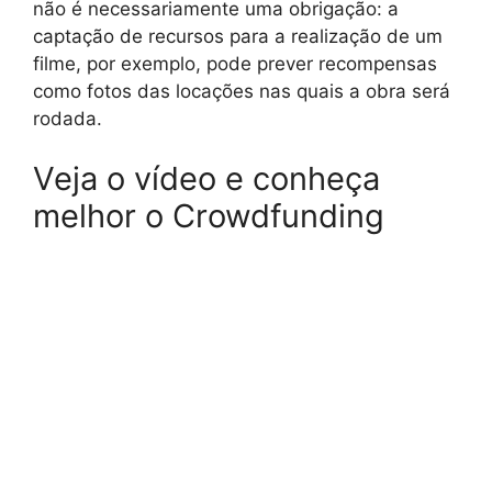
não é necessariamente uma obrigação: a
captação de recursos para a realização de um
filme, por exemplo, pode prever recompensas
como fotos das locações nas quais a obra será
rodada.
Veja o vídeo e conheça
melhor o Crowdfunding